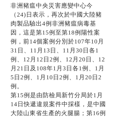
非洲豬瘟中央災害應變中心今
（24)日表示，再次於中國大陸豬
肉製品驗出4例非洲豬瘟病毒基
因，這是第15例至第18例陽性案
例，前14個案例分別於107年10月
31日、11月13日、11月30日各1
例、12月12日2例、12月20日、12
月21日及108年1月3日各1例、1月
5日2例、1月10日2例、1月20日2
例。
第15例是由防檢局新竹分局於1月
14日快遞違規案件中採樣，是中國
大陸山東省生產的火腿腸；第16例