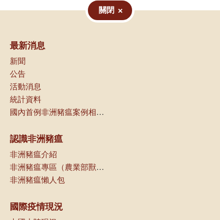
關閉
最新消息
新聞
公告
活動消息
統計資料
國內首例非洲豬瘟案例相關資訊
認識非洲豬瘟
非洲豬瘟介紹
非洲豬瘟專區（農業部獸醫研究所）
非洲豬瘟懶人包
國際疫情現況