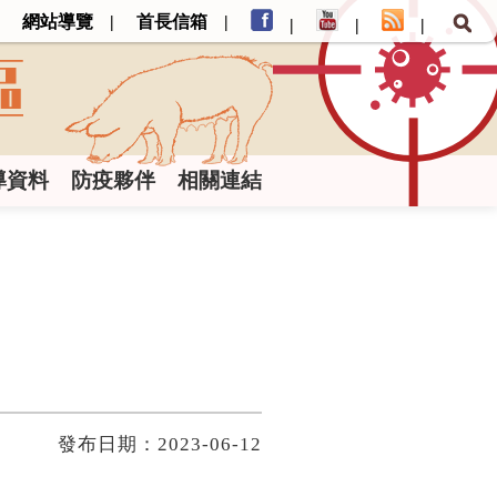
網站導覽
首長信箱
導資料
防疫夥伴
相關連結
發布日期：2023-06-12