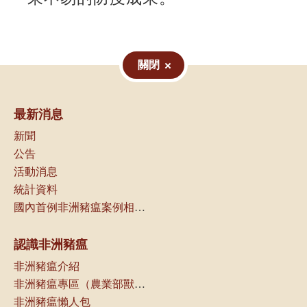
關閉
最新消息
新聞
公告
活動消息
統計資料
國內首例非洲豬瘟案例相關資訊
認識非洲豬瘟
非洲豬瘟介紹
非洲豬瘟專區（農業部獸醫研究所）
非洲豬瘟懶人包