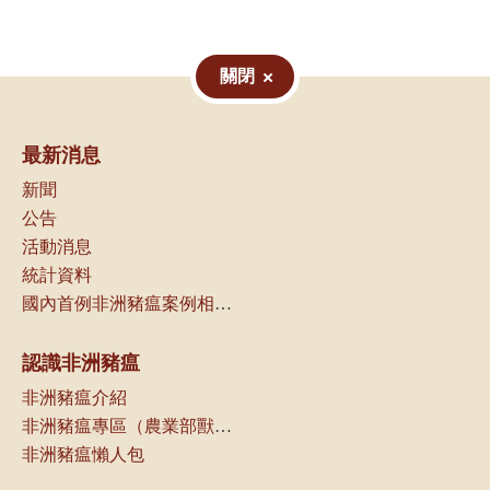
關閉
最新消息
新聞
公告
活動消息
統計資料
國內首例非洲豬瘟案例相關資訊
認識非洲豬瘟
非洲豬瘟介紹
非洲豬瘟專區（農業部獸醫研究所）
非洲豬瘟懶人包