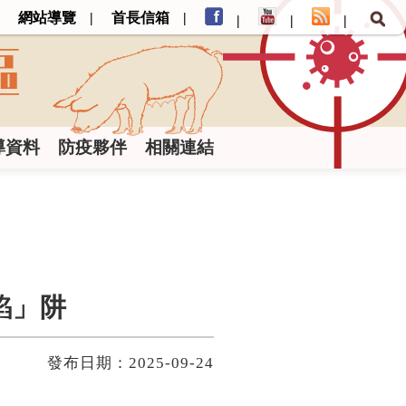
網站導覽
首長信箱
導資料
防疫夥伴
相關連結
餡」阱
發布日期：2025-09-24