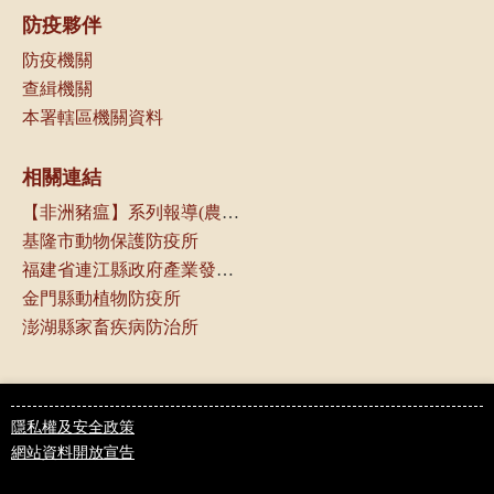
防疫夥伴
防疫機關
查緝機關
本署轄區機關資料
相關連結
【非洲豬瘟】系列報導(農傳媒)
基隆市動物保護防疫所
福建省連江縣政府產業發展處
金門縣動植物防疫所
澎湖縣家畜疾病防治所
隱私權及安全政策
網站資料開放宣告