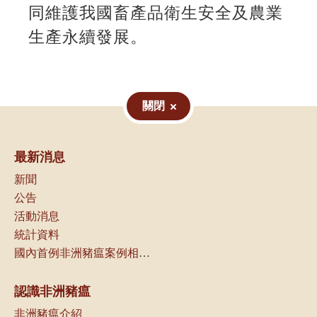
同維護我國畜產品衛生安全及農業
生產永續發展。
關閉
最新消息
新聞
公告
活動消息
統計資料
國內首例非洲豬瘟案例相關資訊
認識非洲豬瘟
非洲豬瘟介紹