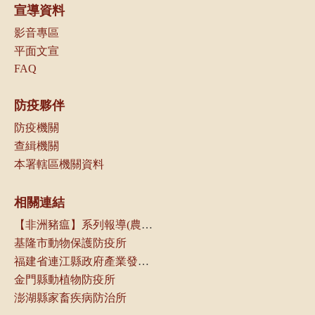
宣導資料
影音專區
平面文宣
FAQ
防疫夥伴
防疫機關
查緝機關
本署轄區機關資料
相關連結
【非洲豬瘟】系列報導(農傳媒)
基隆市動物保護防疫所
福建省連江縣政府產業發展處
金門縣動植物防疫所
澎湖縣家畜疾病防治所