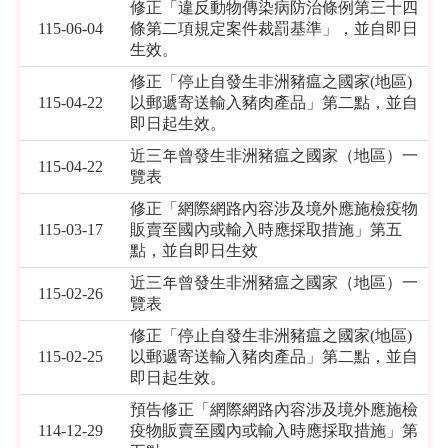
修正「違反動物傳染病防治條例第三十四
115-06-04
條第二項規定案件裁罰基準」，並自即日
生效。
修正「停止自發生非洲豬瘟之國家(地區)
115-04-22
以郵遞寄送輸入豬肉產品」第二點，並自
即日起生效。
近三年曾發生非洲豬瘟之國家（地區）一
115-04-22
覽表
修正「網際網路內容涉及境外應施檢疫物
115-03-17
販賣至國內或輸入時應採取措施」第五
點，並自即日生效
近三年曾發生非洲豬瘟之國家（地區）一
115-02-26
覽表
修正「停止自發生非洲豬瘟之國家(地區)
115-02-25
以郵遞寄送輸入豬肉產品」第二點，並自
即日起生效。
預告修正「網際網路內容涉及境外應施檢
114-12-29
疫物販賣至國內或輸入時應採取措施」第