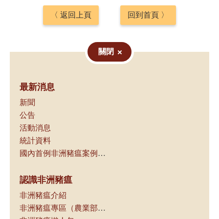
〈 返回上頁
回到首頁 〉
關閉
最新消息
新聞
公告
活動消息
統計資料
國內首例非洲豬瘟案例相關資訊
認識非洲豬瘟
非洲豬瘟介紹
非洲豬瘟專區（農業部獸醫研究所）