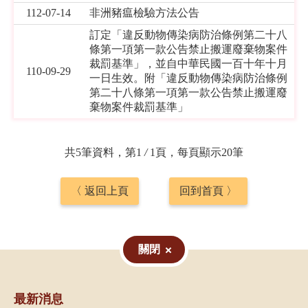
112-07-14
非洲豬瘟檢驗方法公告
訂定「違反動物傳染病防治條例第二十八
條第一項第一款公告禁止搬運廢棄物案件
裁罰基準」，並自中華民國一百十年十月
110-09-29
一日生效。附「違反動物傳染病防治條例
第二十八條第一項第一款公告禁止搬運廢
棄物案件裁罰基準」
共5筆資料，第1
/
1頁，每頁顯示20筆
〈 返回上頁
回到首頁 〉
關閉
最新消息